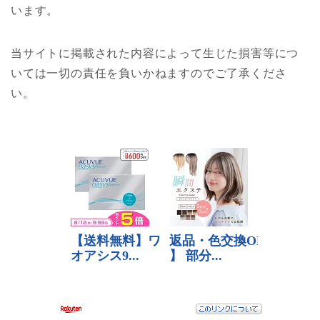
います。
当サイトに掲載された内容によって生じた損害等につ
いては一切の責任を負いかねますのでご了承くださ
い。