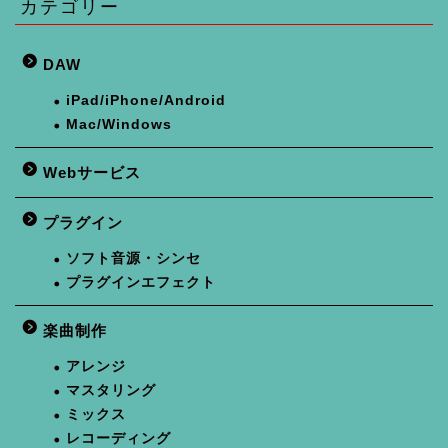
カテゴリー
DAW
iPad/iPhone/Android
Mac/Windows
Webサービス
プラグイン
ソフト音源・シンセ
プラグインエフェクト
楽曲制作
アレンジ
マスタリング
ミックス
レコーディング