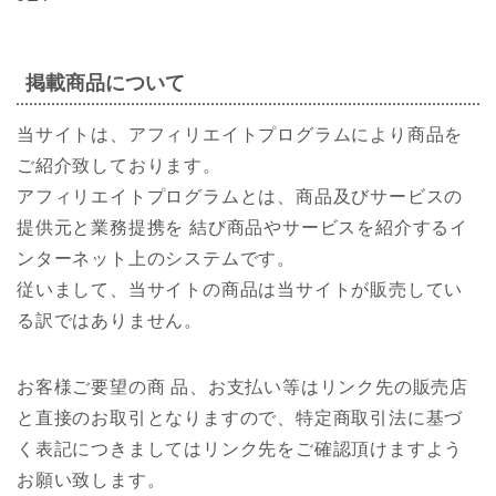
掲載商品について
当サイトは、アフィリエイトプログラムにより商品を
ご紹介致しております。
アフィリエイトプログラムとは、商品及びサービスの
提供元と業務提携を 結び商品やサービスを紹介するイ
ンターネット上のシステムです。
従いまして、当サイトの商品は当サイトが販売してい
る訳ではありません。
お客様ご要望の商 品、お支払い等はリンク先の販売店
と直接のお取引となりますので、特定商取引法に基づ
く表記につきましてはリンク先をご確認頂けますよう
お願い致します。