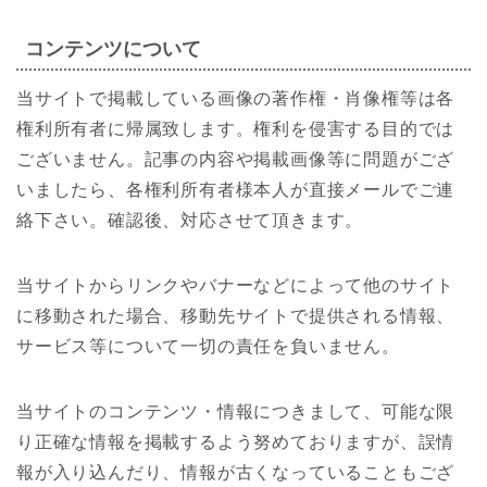
コンテンツについて
当サイトで掲載している画像の著作権・肖像権等は各
権利所有者に帰属致します。権利を侵害する目的では
ございません。記事の内容や掲載画像等に問題がござ
いましたら、各権利所有者様本人が直接メールでご連
絡下さい。確認後、対応させて頂きます。
当サイトからリンクやバナーなどによって他のサイト
に移動された場合、移動先サイトで提供される情報、
サービス等について一切の責任を負いません。
当サイトのコンテンツ・情報につきまして、可能な限
り正確な情報を掲載するよう努めておりますが、誤情
報が入り込んだり、情報が古くなっていることもござ