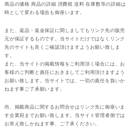
商品の価格 商品の詳細 消費税 送料 在庫数等の詳細は
時として変わる場合も御座います。
また、返品・返金保証に関しましてもリンク先の販売
元が保証するものです。当サイトだけではなくリンク
先のサイトも良くご確認頂けますようお願い致しま
す。
また、当サイトの掲載情報をご利用頂く場合には、お
客様のご判断と責任におきましてご利用頂けますよう
お願い致します。当サイトでは、一切の責任を負いか
ねます事ご了承願います。
尚、掲載商品に関するお問合せはリンク先に御座いま
す企業宛までお願い致します。当サイト管理者側では
お答え致しかねます事、ご了承ください。