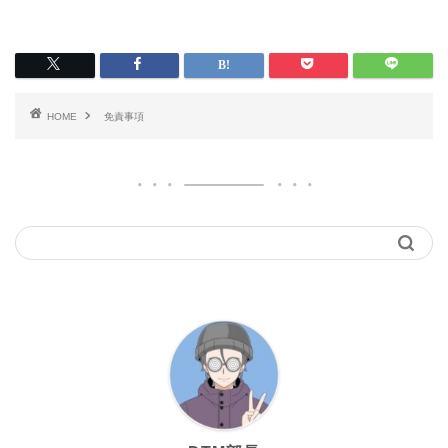
HOME
免責事項