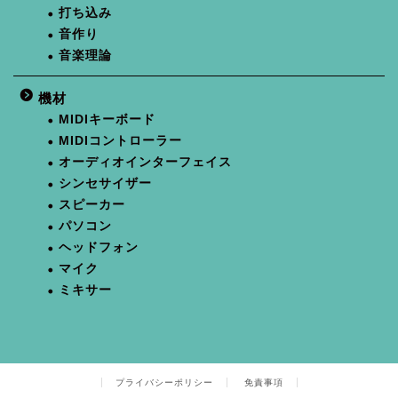
打ち込み
音作り
音楽理論
機材
MIDIキーボード
MIDIコントローラー
オーディオインターフェイス
シンセサイザー
スピーカー
パソコン
ヘッドフォン
マイク
ミキサー
プライバシーポリシー
免責事項