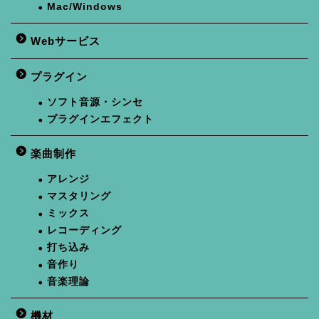
Mac/Windows
Webサービス
プラグイン
ソフト音源・シンセ
プラグインエフェクト
楽曲制作
アレンジ
マスタリング
ミックス
レコーディング
打ち込み
音作り
音楽理論
機材