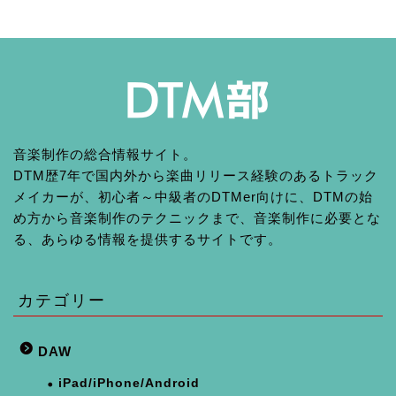
音楽制作の総合情報サイト。
DTM歴7年で国内外から楽曲リリース経験のあるトラック
メイカーが、初心者～中級者のDTMer向けに、DTMの始
め方から音楽制作のテクニックまで、音楽制作に必要とな
る、あらゆる情報を提供するサイトです。
カテゴリー
DAW
iPad/iPhone/Android