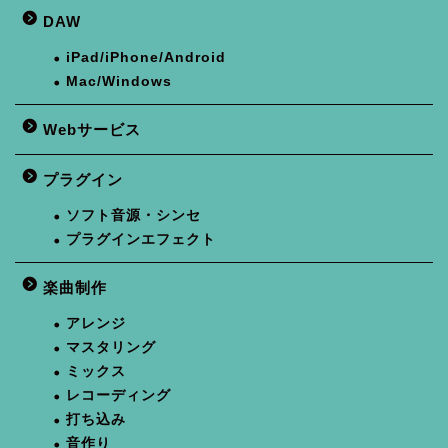
DAW
iPad/iPhone/Android
Mac/Windows
Webサービス
プラグイン
ソフト音源・シンセ
プラグインエフェクト
楽曲制作
アレンジ
マスタリング
ミックス
レコーディング
打ち込み
音作り