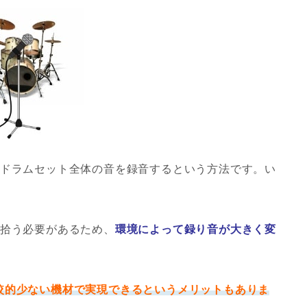
、ドラムセット全体の音を録音するという方法です。い
を拾う必要があるため、
環境によって録り音が大きく変
較的少ない機材で実現できるというメリットもありま