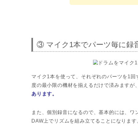
③ マイク1本でパーツ毎に録
マイク1本を使って、それぞれのパーツを1回
度の最小限の機材を揃えるだけで済みますが
あります。
また、個別録音になるので、基本的には、ワ
DAW上でリズムを組み立てることになります