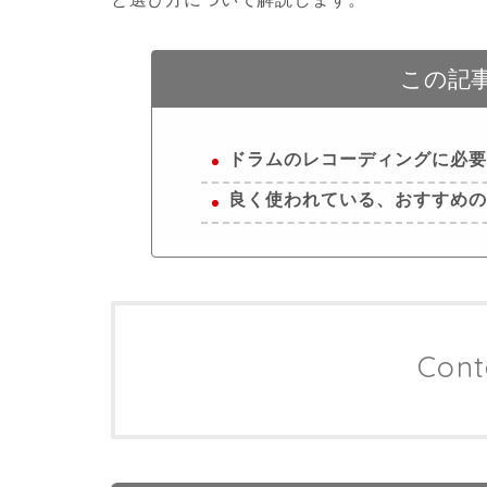
この記
ドラムのレコーディングに必
良く使われている、おすすめ
Cont