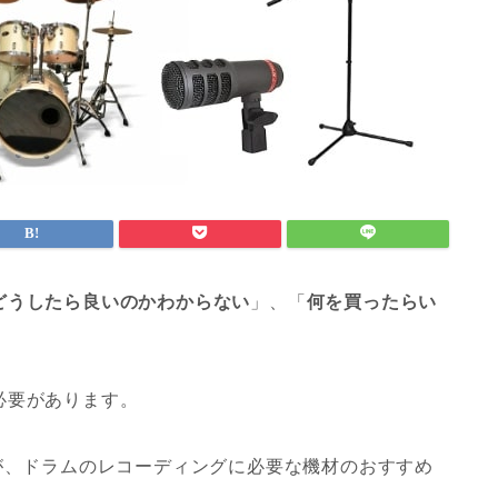
どうしたら良いのかわからない
」、「
何を買ったらい
必要があります。
が、ドラムのレコーディングに必要な機材のおすすめ