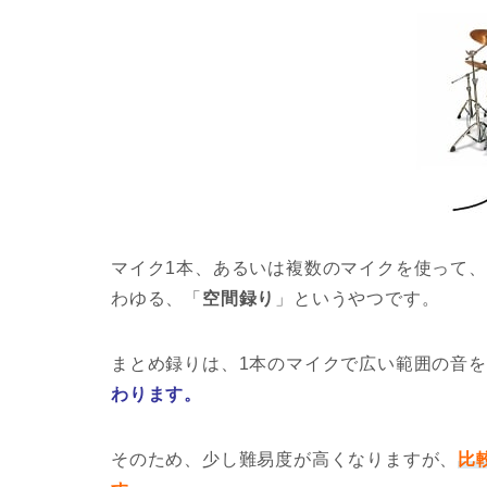
マイク1本、あるいは複数のマイクを使って
わゆる、「
空間録り
」というやつです。
まとめ録りは、1本のマイクで広い範囲の音
わります。
そのため、少し難易度が高くなりますが、
比