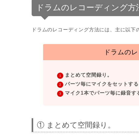
ドラムのレコーディング方
ドラムのレコーディング方法には、主に以下
ドラムのレ
まとめて空間録り。
パーツ毎にマイクをセットする
マイク1本でパーツ毎に録音す
① まとめて空間録り。