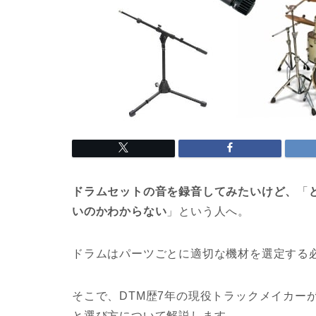
ドラムセットの音を録音してみたいけど、
「
いのかわからない
」という人へ。
ドラムはパーツごとに適切な機材を選定する
そこで、DTM歴7年の現役トラックメイカー
と選び方について解説します。