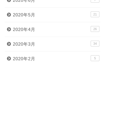
2020年6月
2020年5月
21
2020年4月
26
2020年3月
34
2020年2月
5