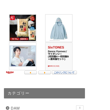
カテゴリー
DAW
8