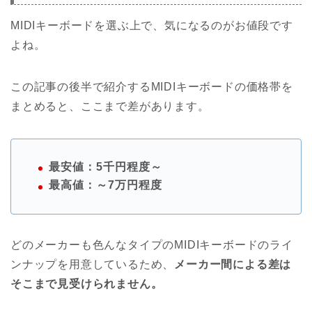
MIDIキーボードを選ぶ上で、気になるのがお値段です
よね。
この記事の後半で紹介するMIDIキーボードの価格帯を
まとめると、ここまで差があります。
最安値：5千円程度～
最高値：～7万円程度
どのメーカーも色んなタイプのMIDIキーボードのライ
ンナップを用意しているため、
メーカー間による差は
そこまで見受けられません。