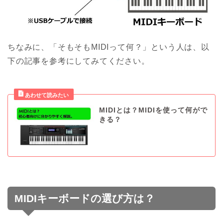
ちなみに、「そもそもMIDIって何？」という人は、以
下の記事を参考にしてみてください。
MIDIとは？MIDIを使って何がで
きる？
MIDIキーボードの選び方は？