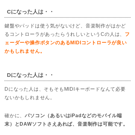
Cになった人は・・
鍵盤やパッドは使う気がないけど、音楽制作がはかど
るコントローラがあったらうれしいというCの人は、
フ
ェーダーや操作ボタンのあるMIDIコントローラが良い
かもしれません。
Dになった人は・・
Dになった人は、そもそもMIDIキーボードなんて必要
ないかもしれません。
確かに、
パソコン（あるいはiPadなどのモバイル端
末）とDAWソフトさえあれば、音楽制作は可能です。