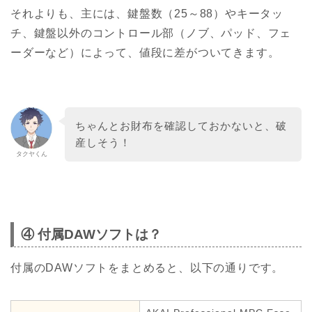
それよりも、主には、鍵盤数（25～88）やキータッ
チ、鍵盤以外のコントロール部（ノブ、パッド、フェ
ーダーなど）によって、値段に差がついてきます。
ちゃんとお財布を確認しておかないと、破
産しそう！
タクヤくん
④ 付属DAWソフトは？
付属のDAWソフトをまとめると、以下の通りです。