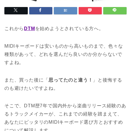
これから
DTM
を始めようとされている方へ。
MIDIキーボードは安いものから高いものまで、色々な
種類があって、どれを選んだら良いのか分からないで
すよね。
また、買った後に「
思ってたのと違う！
」と後悔する
のも避けたいですよね。
そこで、DTM歴7年で国内外から楽曲リリース経験のあ
るトラックメイカーが、これまでの経験を踏まえて、
あなたにピッタリのMIDIキーボード選び方とおすすめ
について解説します。