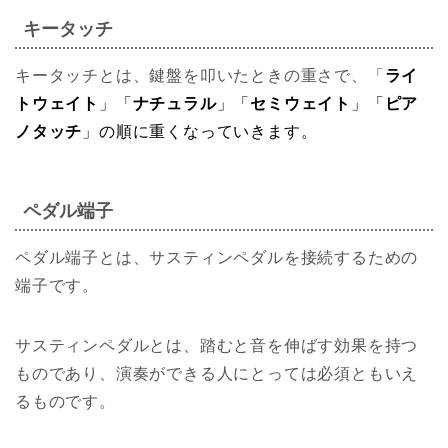
キータッチ
キータッチとは、鍵盤を叩いたときの重さで、「
ライ
トウェイト
」「
ナチュラル
」「
セミウェイト
」「
ピア
ノタッチ
」の順に重くなっていきます。
ペダル端子
ペダル端子とは、サスティンペダルを接続するための
端子です。
サスティンペダルとは、踏むと音を伸ばす効果を持つ
ものであり、演奏ができる人にとっては必須ともいえ
るものです。