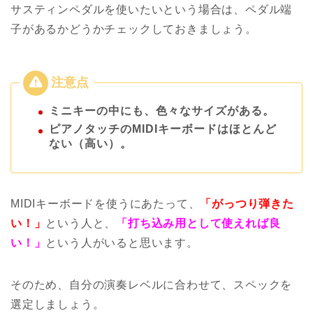
サスティンペダルを使いたいという場合は、ペダル端
子があるかどうかチェックしておきましょう。
ミニキーの中にも、色々なサイズがある。
ピアノタッチのMIDIキーボードはほとんど
ない（高い）。
MIDIキーボードを使うにあたって、
「がっつり弾きた
い！」
という人と、
「打ち込み用として使えれば良
い！」
という人がいると思います。
そのため、自分の演奏レベルに合わせて、スペックを
選定しましょう。