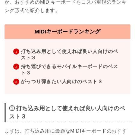
か、おすすめのMIDIキーボードをコスパ重視のランキ
ング形式で紹介します。
MIDIキーボードランキング
打ち込み用として使えれば良い人向けのベ
スト３
持ち運びできるモバイルキーボードのベス
ト３
がっつり弾きたい人向けのベスト３
① 打ち込み用として使えれば良い人向けのベ
スト３
まずは、打ち込み用に最適なMIDIキーボードのおすす