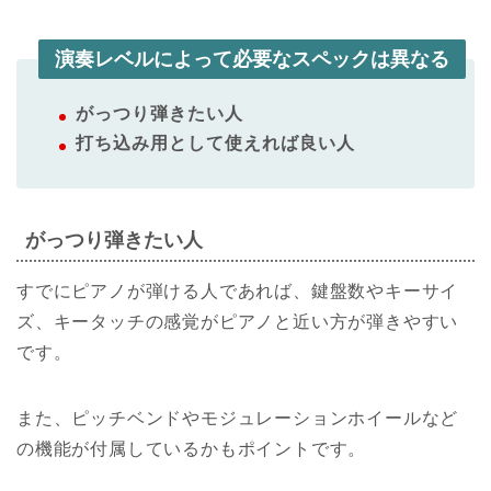
演奏レベルによって必要なスペックは異なる
がっつり弾きたい人
打ち込み用として使えれば良い人
がっつり弾きたい人
すでにピアノが弾ける人であれば、鍵盤数やキーサイ
ズ、キータッチの感覚がピアノと近い方が弾きやすい
です。
また、ピッチベンドやモジュレーションホイールなど
の機能が付属しているかもポイントです。