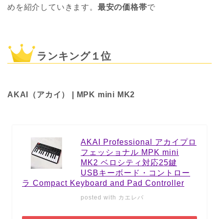
めを紹介していきます。
最安の価格帯
で
ランキング１位
AKAI（アカイ） | MPK mini MK2
AKAI Professional アカイプロ
フェッショナル MPK mini
MK2 ベロシティ対応25鍵
USBキーボード・コントロー
ラ Compact Keyboard and Pad Controller
posted with
カエレバ