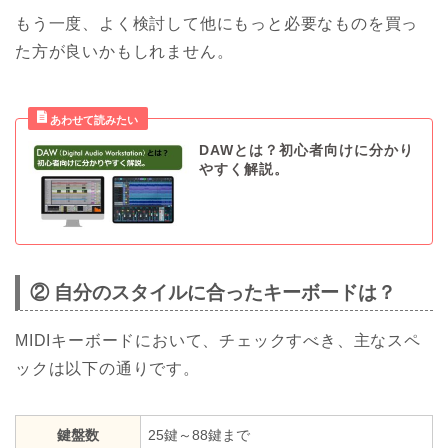
もう一度、よく検討して他にもっと必要なものを買っ
た方が良いかもしれません。
DAWとは？初心者向けに分かり
やすく解説。
② 自分のスタイルに合ったキーボードは？
MIDIキーボードにおいて、チェックすべき、主なスペ
ックは以下の通りです。
鍵盤数
25鍵～88鍵まで