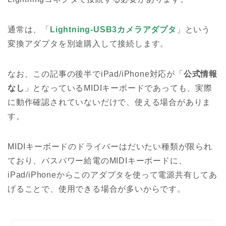
通常は、「
Lightning-USB3カメラアダプタ
」という
変換アダプタを別途購入して接続します。
なお、この記事の後半でiPad/iPhone対応が「
公式情報
なし
」となっているMIDIキーボードであっても、実際
に動作確認されていないだけで、使える場合がありま
す。
MIDIキーボードのドライバーはだいたい種類が限られ
ており、バスパワー給電のMIDIキーボードに、
iPad/iPhoneからこのアダプタを使って電源共有してあ
げることで、使用できる場合が多いからです。