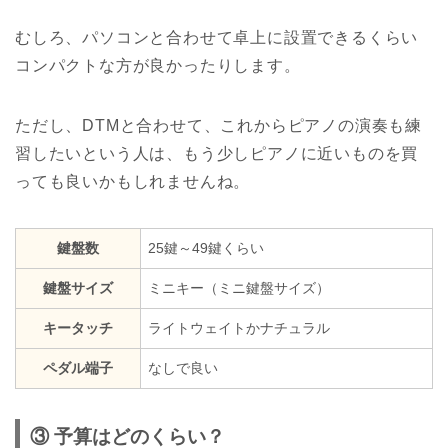
むしろ、パソコンと合わせて卓上に設置できるくらい
コンパクトな方が良かったりします。
ただし、DTMと合わせて、これからピアノの演奏も練
習したいという人は、もう少しピアノに近いものを買
っても良いかもしれませんね。
鍵盤数
25鍵～49鍵くらい
鍵盤サイズ
ミニキー（ミニ鍵盤サイズ）
キータッチ
ライトウェイトかナチュラル
ペダル端子
なしで良い
③ 予算はどのくらい？