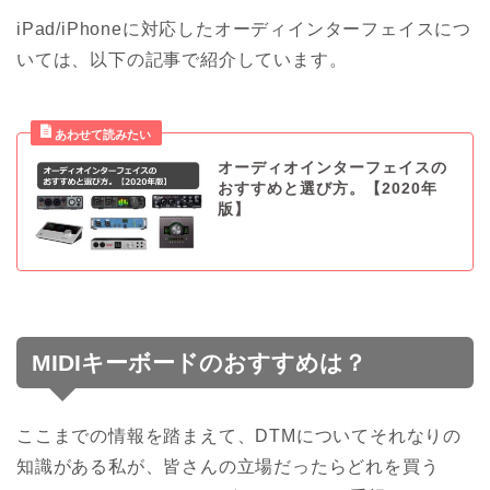
iPad/iPhoneに対応したオーディインターフェイスにつ
いては、以下の記事で紹介しています。
オーディオインターフェイスの
おすすめと選び方。【2020年
版】
MIDIキーボードのおすすめは？
ここまでの情報を踏まえて、
DTMについてそれなりの
知識がある私が、皆さんの立場だったらどれを買う