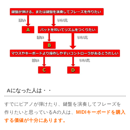
Aになった人は・・
すでにピアノが弾けたり、鍵盤を演奏してフレーズを
作りたいと思っているAの人は、
MIDIキーボードを購入
する価値が十分にあります。