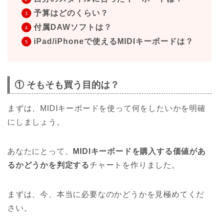
予算はどのくらい？
付属DAWソフトは？
iPad/iPhoneで使えるMIDIキーボードは？
① そもそも買う目的は？
まずは、MIDIキーボードを使って何をしたいかを明確
にしましょう。
あなたにとって、
MIDIキーボードを購入する価値があ
るかどうかを判定する
チャートを作りました。
まずは、今、本当に必要なのかどうかを見極めてくだ
さい。