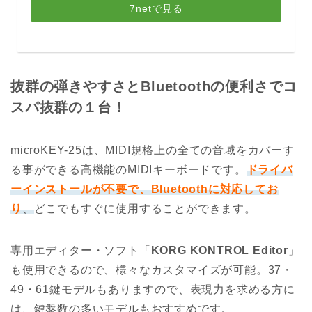
7netで見る
抜群の弾きやすさとBluetoothの便利さでコ
スパ抜群の１台！
microKEY-25は、MIDI規格上の全ての音域をカバーす
る事ができる高機能のMIDIキーボードです。
ドライバ
ーインストールが不要で、Bluetoothに対応してお
り
、
どこでもすぐに使用することができます。
専用エディター・ソフト「
KORG KONTROL Editor
」
も使用できるので、様々なカスタマイズが可能。37・
49・61鍵モデルもありますので、表現力を求める方に
は、鍵盤数の多いモデルもおすすめです。