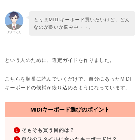
とりまMIDIキーボード買いたいけど、どん
なのが良いか悩み中・・。
タクヤくん
という人のために、選定ガイドを作りました。
こちらを順番に読んでいくだけで、自分にあったMIDI
キーボードの候補が絞り込めるようになっています。
MIDIキーボード選びのポイント
そもそも買う目的は？
自分のスタイルに合ったキーボードは？