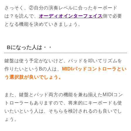
さっそく、②自分の演奏レベルに合ったキーボード
は？を読んで、
オーディオインターフェイス
側で必要
となる機能を決めていきましょう。
Bになった人は・・
鍵盤は使う予定がないけど、パッドを叩いてリズムを
作りたいというBの人は、
MIDIパッドコントローラとい
う選択肢が良いでしょう。
また、鍵盤とパッド両方の機能を兼ね揃えたMIDIコン
トローラーもありますので、将来的にキーボードも使
いたいという人は、そちらを検討されるのも良いでし
ょう。