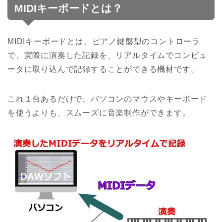
MIDIキーボードとは？
MIDIキーボードとは、ピアノ鍵盤型のコントローラ
で、実際に演奏した記録を、リアルタイムでコンピュ
ータに取り込んで記録することができる機材です。
これ１台あるだけで、パソコンのマウスやキーボード
を使うよりも、スムーズに音楽制作ができます。