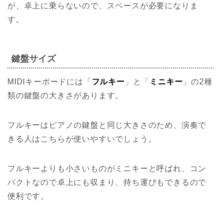
が、卓上に乗らないので、スペースが必要になりま
す。
鍵盤サイズ
MIDIキーボードには「
フルキー
」と「
ミニキー
」の2種
類の鍵盤の大きさがあります。
フルキーはピアノの鍵盤と同じ大きさのため、演奏で
きる人はこちらが使いやすいでしょう。
フルキーよりも小さいものがミニキーと呼ばれ、コン
パクトなので卓上にも収まり、持ち運びもできるので
便利です。