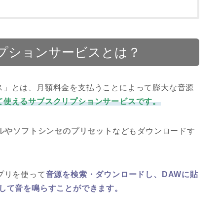
プションサービスとは？
ス」とは、月額料金を支払うことによって膨大な音源
て使えるサブスクリプションサービスです。
イルやソフトシンセのプリセット
などもダウンロードす
プリを使って
音源を検索・ダウンロードし、DAWに貼
動して音を鳴らすことができます。