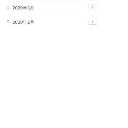
2020年3月
34
2020年2月
5