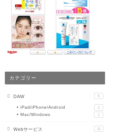
カテゴリー
DAW
8
iPad/iPhone/Android
2
Mac/Windows
1
Webサービス
11