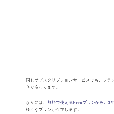
同じサブスクリプションサービスでも、プラ
容が変わります。
なかには、
無料で使えるFreeプランから、
様々なプランが存在します。