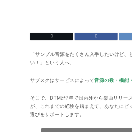
「
サンプル音源をたくさん入手したいけど、
い！
」という人へ。
サブスクはサービスによって
音源の数・機能
そこで、DTM歴7年で国内外から楽曲リリー
が、これまでの経験を踏まえて、あなたにピ
選びをサポートします。