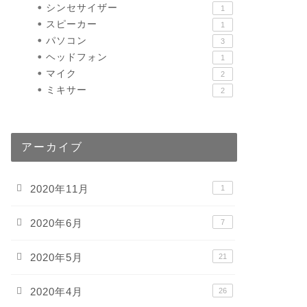
シンセサイザー
1
スピーカー
1
パソコン
3
ヘッドフォン
1
マイク
2
ミキサー
2
アーカイブ
2020年11月
1
2020年6月
7
2020年5月
21
2020年4月
26