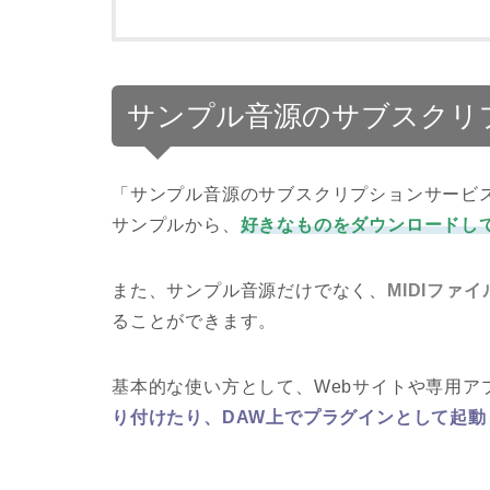
サンプル音源のサブスクリ
「サンプル音源のサブスクリプションサービ
サンプルから、
好きなものをダウンロードし
また、サンプル音源だけでなく、
MIDIファ
ることができます。
基本的な使い方として、Webサイトや専用ア
り付けたり、DAW上でプラグインとして起