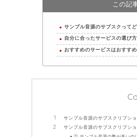
この記
サンプル音源のサブスクって
自分に合ったサービスの選び
おすすめのサービスはおすす
Co
サンプル音源のサブスクリプショ
サンプル音源のサブスクリプシ
① サンプル音源の数が多いの