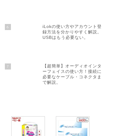
iLokの使い方やアカウント登
6
録方法を分かりやすく解説。
USBはもう必要ない。
【超簡単】オーディオインタ
7
ーフェイスの使い方！接続に
必要なケーブル・コネクタま
で解説。