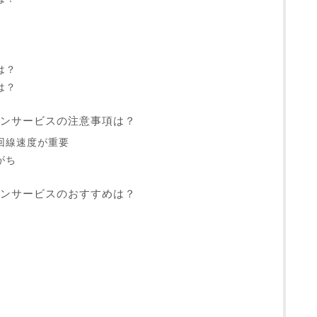
は？
は？
ンサービスの注意事項は？
回線速度が重要
がち
ンサービスのおすすめは？