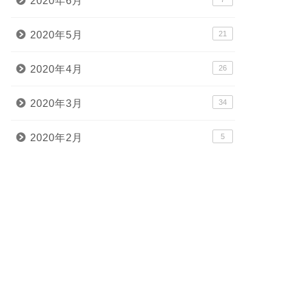
2020年6月
2020年5月
21
2020年4月
26
2020年3月
34
2020年2月
5