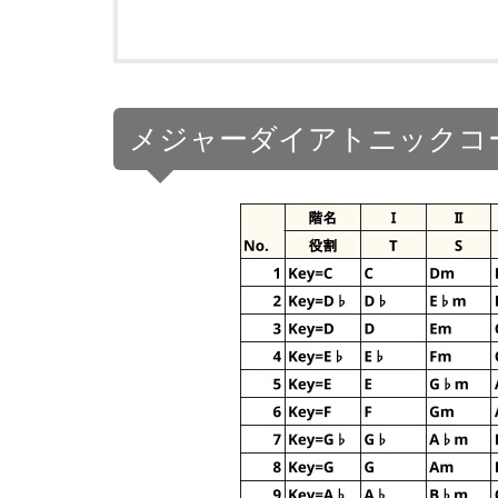
メジャーダイアトニックコ