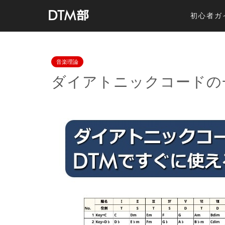
初心者ガ
音楽理論
ダイアトニックコードの