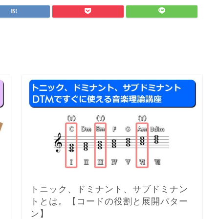
トニック、ドミナント、サブドミナン
トとは。【コードの役割と展開パター
ン】