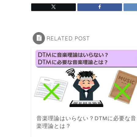
RELATED POST
音楽理論はいらない？DTMに必要な音
楽理論とは？