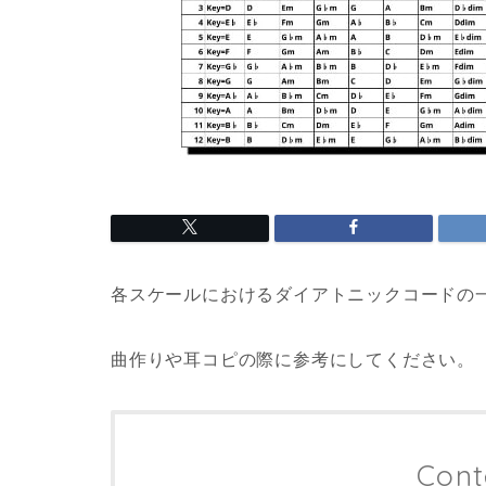
各スケールにおけるダイアトニックコードの
曲作りや耳コピの際に参考にしてください。
Cont