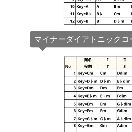
マイナーダイアトニックコ