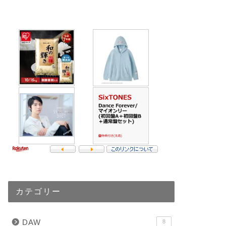
カテゴリー
DAW
8