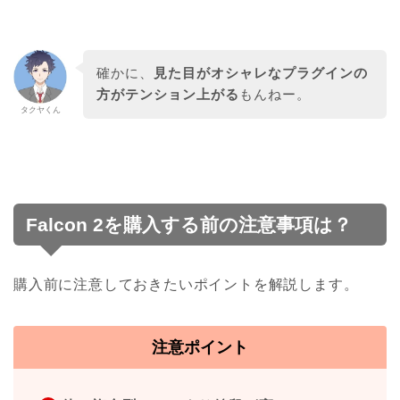
確かに、
見た目がオシャレなプラグインの
方がテンション上がる
もんねー。
タクヤくん
Falcon 2を購入する前の注意事項は？
購入前に注意しておきたいポイントを解説します。
注意ポイント