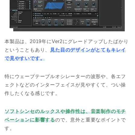
本製品は、2019年にVer2にグレードアップしたばかり
ということもあり、
見た目のデザインがとてもキレイ
で見やすいです。
特にウェーブテーブルオシレーターの波形や、各エフ
ェクトなどのインターフェイスが見やすくて、つい操
作したくなる感じです。
ソフトシンセのルックスや操作性は、音楽制作のモチ
ベーションに影響する
ので、意外と重要なポイントで
す。