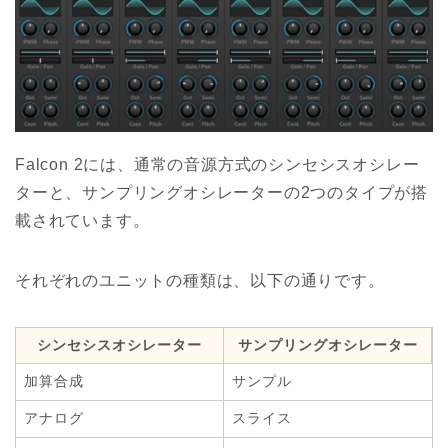
Falcon 2には、通常の音源方式のシンセシスオシレー
ターと、サンプリングオシレーターの2つのタイプが搭
載されています。
それぞれのユニットの種類は、以下の通りです。
シンセシスオシレーター
サンプリングオシレーター
加算合成
サンプル
アナログ
スライス