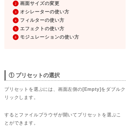
画面サイズの変更
オシレーターの使い方
フィルターの使い方
エフェクトの使い方
モジュレーションの使い方
① プリセットの選択
プリセットを選ぶには、画面左側の
[Empty]
をダブルク
リックします。
するとファイルブラウザが開いてプリセットを選ぶこ
とができます。