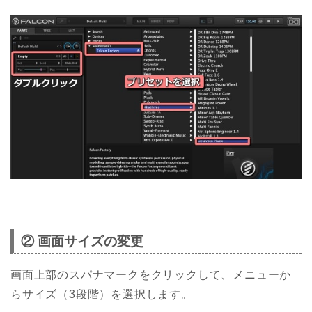
② 画面サイズの変更
画面上部のスパナマークをクリックして、メニューか
らサイズ（3段階）を選択します。