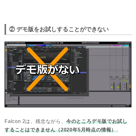
② デモ版をお試しすることができない
Falcon 2は、残念ながら、
今のところデモ版でお試し
することはできません（2020年5月時点の情報）
。