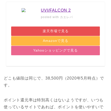
UVI/FALCON 2
posted with
カエレバ
楽天市場で見る
Amazonで見る
Yahooショッピングで見る
どこも値段は同じで、38,500円（2020年5月時点）で
す。
ポイント還元率は特別高くはないようですが、いつも
使っているサイトであれば、ポイントを使いやすいで