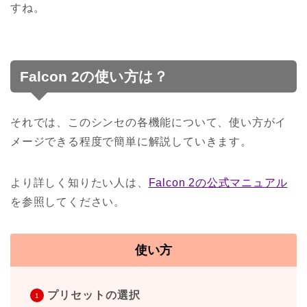
すね。
Falcon 2の使い方は？
それでは、このシンセの各機能について、使い方がイ
メージできる程度で簡単に解説していきます。
より詳しく知りたい人は、
Falcon 2の公式マニュアル
を参照してください。
使い方
プリセットの選択