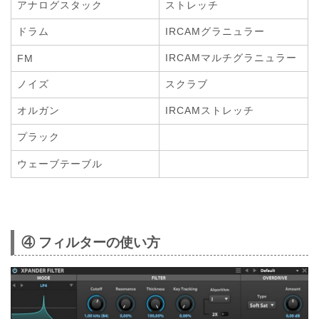
アナログスタック
ストレッチ
ドラム
IRCAMグラニュラー
IRCAMマルチグラニュラー
FM
ノイズ
スクラブ
オルガン
IRCAMストレッチ
プラック
ウェーブテーブル
④ フィルターの使い方