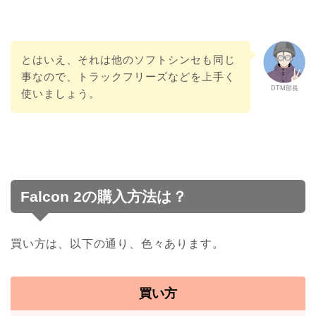
とはいえ、それは他のソフトシンセも同じ
事なので、トラックフリーズなどを上手く
DTM部長
使いましょう。
Falcon 2の購入方法は？
買い方は、以下の通り、色々あります。
買い方