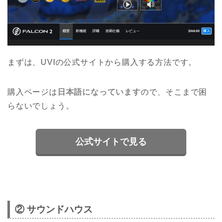
まずは、UVIの公式サイトから購入する方法です。
購入ページは
日本語になっています
ので、そこまで困
らないでしょう。
公式サイトで見る
② サウンドハウス