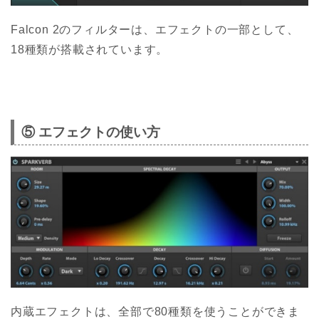
Falcon 2のフィルターは、エフェクトの一部として、
18種類が搭載されています。
⑤ エフェクトの使い方
内蔵エフェクトは、全部で80種類を使うことができま