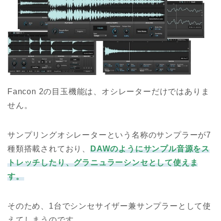
Fancon 2の目玉機能は、オシレーターだけではありま
せん。
サンプリングオシレーターという名称のサンプラーが7
種類搭載されており、
DAWのようにサンプル音源をス
トレッチしたり、グラニュラーシンセとして使えま
す。
そのため、1台でシンセサイザー兼サンプラーとして使
えてしまうのです。