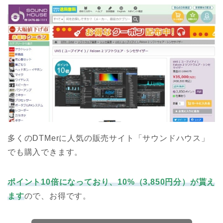
多くのDTMerに人気の販売サイト「サウンドハウス」
でも購入できます。
ポイント10倍になっており、10%（3,850円分）が貰え
ます
ので、お得です。