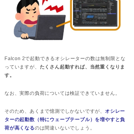
Falcon 2で起動できるオシレーターの数は無制限とな
っていますが、
たくさん起動すれば、当然重くなりま
す。
なお、実際の負荷については検証できていません。
そのため、あくまで憶測でしかないですが、
オシレー
ターの起動数（特にウェーブテーブル）を増やすと負
荷が高くなる
のは間違いないでしょう。