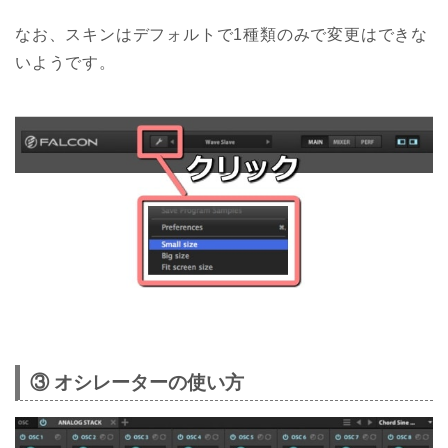
なお、スキンはデフォルトで1種類のみで変更はできな
いようです。
③ オシレーターの使い方