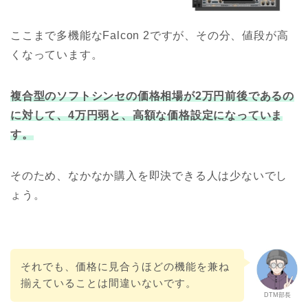
ここまで多機能なFalcon 2ですが、その分、値段が高
くなっています。
複合型のソフトシンセの価格相場が2万円前後であるの
に対して、4万円弱と、高額な価格設定になっていま
す。
そのため、なかなか購入を即決できる人は少ないでし
ょう。
それでも、価格に見合うほどの機能を兼ね
揃えていることは間違いないです。
DTM部長