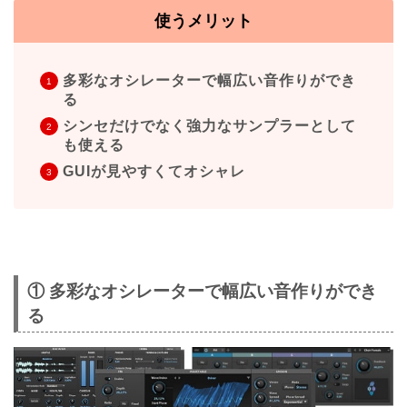
使うメリット
多彩なオシレーターで幅広い音作りができ
る
シンセだけでなく強力なサンプラーとして
も使える
GUIが見やすくてオシャレ
① 多彩なオシレーターで幅広い音作りができ
る