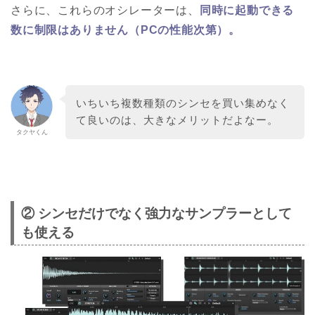
さらに、これらのオシレーターは、
同時に起動できる
数に制限はありません（PCの性能次第）。
いちいち複数種類のシンセを買い集めなく
て良いのは、大きなメリットだよなー。
タクヤくん
② シンセだけでなく強力なサンプラーとして
も使える