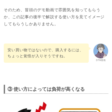
そのため、冒頭のデモ動画で雰囲気を知ってもらう
か、この記事の後半で解説する使い方を見てイメージ
してもらうしかありません。
安い買い物ではないので、購入するには、
ちょっと覚悟が入りそうですね。
DTM部長
③ 使い方によっては負荷が高くなる