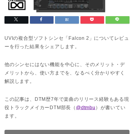
UVIの複合型ソフトシンセ「Falcon 2」についてレビュ
ーを行った結果をシェアします。
他のシンセにはない機能を中心に、そのメリット・デ
メリットから、使い方までを、なるべく分かりやすく
解説します。
この記事は、DTM歴7年で楽曲のリリース経験もある現
役トラックメイカーDTM部長（
@dtmbu
）が書いてい
ます。