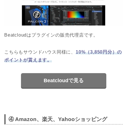
Beatcloudはプラグインの販売代理店です。
こちらもサウンドハウス同様に、
10%（3,850円分）の
ポイントが貰えます。
Beatcloudで見る
④ Amazon、楽天、Yahooショッピング