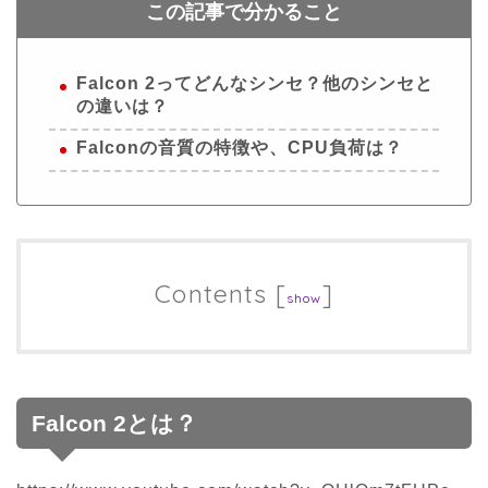
この記事で分かること
Falcon 2ってどんなシンセ？他のシンセと
の違いは？
Falconの音質の特徴や、CPU負荷は？
Contents
[
]
show
Falcon 2とは？