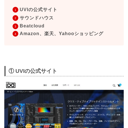
UVIの公式サイト
サウンドハウス
Beatcloud
Amazon、楽天、Yahooショッピング
① UVIの公式サイト