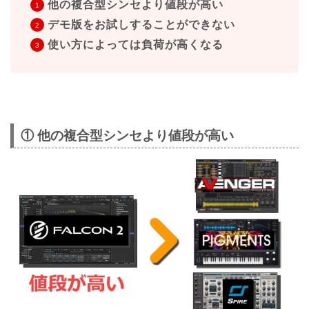
他の複合型シンセより値段が高い
デモ版をお試しすることができない
使い方によっては負荷が高くなる
① 他の複合型シンセより値段が高い