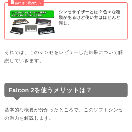
シンセサイザーとは？色々な種
類があるけど使い方はほとんど
同じ。
それでは、このシンセをレビューした結果について解
説していきます。
Falcon 2を使うメリットは？
基本的な概要が分かったところで、このソフトシンセ
の魅力を解説します。